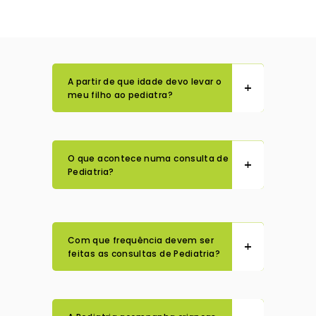
A partir de que idade devo levar o
meu filho ao pediatra?
O que acontece numa consulta de
Pediatria?
Com que frequência devem ser
feitas as consultas de Pediatria?