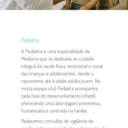
Pediatria
A Pediatria é uma especialidade da
Medicina que se dedicada ao cuidado
integral da saúde física, emocional e social
das crianças e adolescentes, desde o
nascimento até à idade adulta jovem. Na
nossa equipa o(a) Pediatra acompanha
cada fase do desenvolvimento infantil,
oferecendo uma abordagem preventiva,
humanizada e centrada na família.
Realizamos consultas de vigilância de