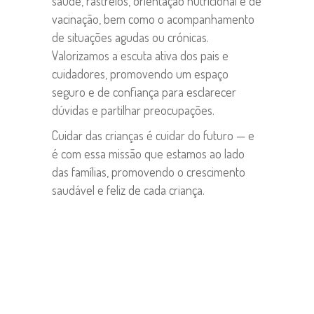
saúde, rastreios, orientação nutricional e de
vacinação, bem como o acompanhamento
de situações agudas ou crónicas.
Valorizamos a escuta ativa dos pais e
cuidadores, promovendo um espaço
seguro e de confiança para esclarecer
dúvidas e partilhar preocupações.
Cuidar das crianças é cuidar do futuro — e
é com essa missão que estamos ao lado
das famílias, promovendo o crescimento
saudável e feliz de cada criança.