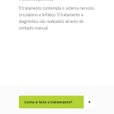
O tratamento contempla o sistema nervoso,
circulatório e linfático. O tratamento e
diagnóstico são realizados através do
contacto manual.
Como é feito o tratamento?