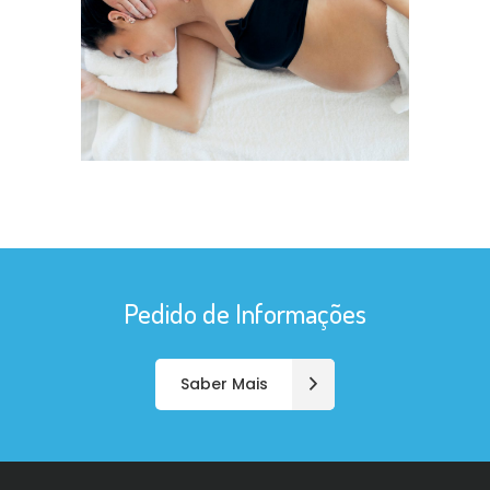
Pedido de Informações
Saber Mais