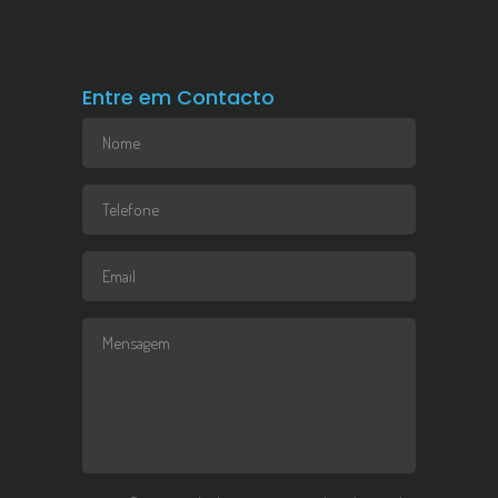
Entre em Contacto