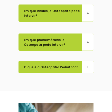
Em que idades, o Osteopata pode
intervir?
Em que problemáticas, o
Osteopata pode intervir?
O que é a Osteopatia Pediátrica?