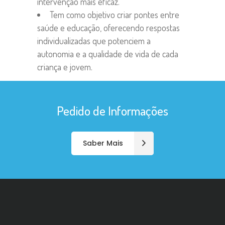
intervenção mais eficaz.
Tem como objetivo criar pontes entre
saúde e educação, oferecendo respostas
individualizadas que potenciem a
autonomia e a qualidade de vida de cada
criança e jovem.
Pedido de Informações
Saber Mais