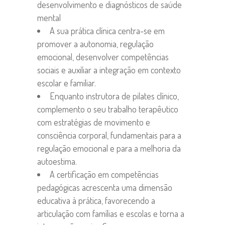
desenvolvimento e diagnósticos de saúde
mental
A sua prática clínica centra-se em
promover a autonomia, regulação
emocional, desenvolver competências
sociais e auxiliar a integração em contexto
escolar e familiar.
Enquanto instrutora de pilates clínico,
complemento o seu trabalho terapêutico
com estratégias de movimento e
consciência corporal, fundamentais para a
regulação emocional e para a melhoria da
autoestima.
A certificação em competências
pedagógicas acrescenta uma dimensão
educativa à prática, favorecendo a
articulação com famílias e escolas e torna a