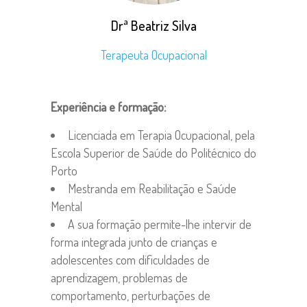
Drª Beatriz Silva
Terapeuta Ocupacional
Experiência e formação:
Licenciada em Terapia Ocupacional, pela
Escola Superior de Saúde do Politécnico do
Porto
Mestranda em Reabilitação e Saúde
Mental
A sua formação permite-lhe intervir de
forma integrada junto de crianças e
adolescentes com dificuldades de
aprendizagem, problemas de
comportamento, perturbações de