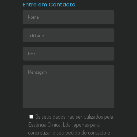
Entre em Contacto
Os seus dados irão ser utilizados pela
Essência Clínica, Lda., apenas para
concretizar o seu pedido de contacto e