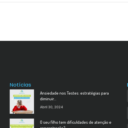
Notícias
Ansiedade nos Testes: estratégias para
diminuir…
Abril 30, 2024
O seu filho tem dificuldades de atenção e
concentração?