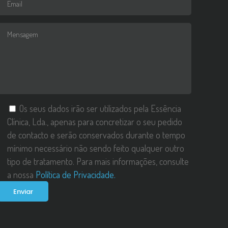
Os seus dados irão ser utilizados pela Essência
Clínica, Lda., apenas para concretizar o seu pedido
de contacto e serão conservados durante o tempo
mínimo necessário não sendo feito qualquer outro
tipo de tratamento. Para mais informações, consulte
a nossa
Política de Privacidade.