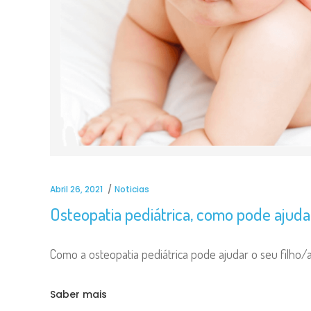
Abril 26, 2021
Noticias
Osteopatia pediátrica, como pode ajuda
Como a osteopatia pediátrica pode ajudar o seu filho/
Saber mais