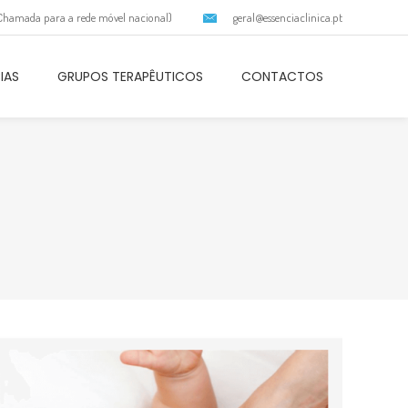
(Chamada para a rede móvel nacional)
geral@essenciaclinica.pt
IAS
GRUPOS TERAPÊUTICOS
CONTACTOS