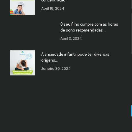
Abril 16, 2024
O seu filho cumpre com as horas
de sono recomendadas …
Abril 3, 2024
A ansiedade infantil pode ter diversas
origens…
Janeiro 30, 2024