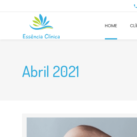
HOME
CLÍ
Abril 2021