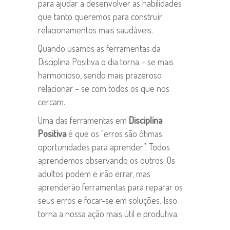
para ajudar a desenvolver as habilidades
que tanto queremos para construir
relacionamentos mais saudáveis.
Quando usamos as ferramentas da
Disciplina Positiva o dia torna – se mais
harmonioso, sendo mais prazeroso
relacionar – se com todos os que nos
cercam.
Uma das ferramentas em
Disciplina
Positiva
é que os “erros são ótimas
oportunidades para aprender”. Todos
aprendemos observando os outros. Os
adultos podem e irão errar, mas
aprenderão ferramentas para reparar os
seus erros e focar-se em soluções. Isso
torna a nossa ação mais útil e produtiva.