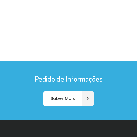
Pedido de Informações
Saber Mais