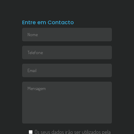
Entre em Contacto
Os seus dados irão ser utilizados pela