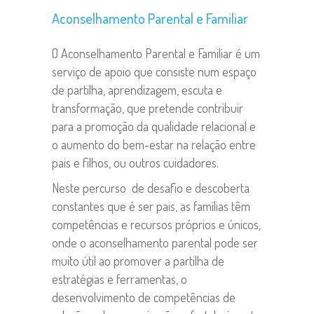
Aconselhamento Parental e Familiar
O Aconselhamento Parental e Familiar é um
serviço de apoio que consiste num espaço
de partilha, aprendizagem, escuta e
transformação, que pretende contribuir
para a promoção da qualidade relacional e
o aumento do bem-estar na relação entre
pais e filhos, ou outros cuidadores.
Neste percurso de desafio e descoberta
constantes que é ser pais, as famílias têm
competências e recursos próprios e únicos,
onde o aconselhamento parental pode ser
muito útil ao promover a partilha de
estratégias e ferramentas, o
desenvolvimento de competências de