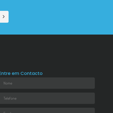
Entre em Contacto