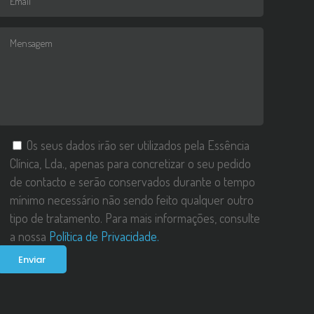
Os seus dados irão ser utilizados pela Essência
Clínica, Lda., apenas para concretizar o seu pedido
de contacto e serão conservados durante o tempo
mínimo necessário não sendo feito qualquer outro
tipo de tratamento. Para mais informações, consulte
a nossa
Política de Privacidade.