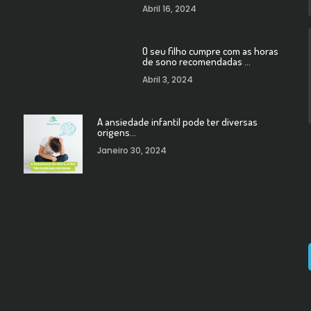
Abril 16, 2024
O seu filho cumpre com as horas
de sono recomendadas …
Abril 3, 2024
A ansiedade infantil pode ter diversas
origens…
Janeiro 30, 2024