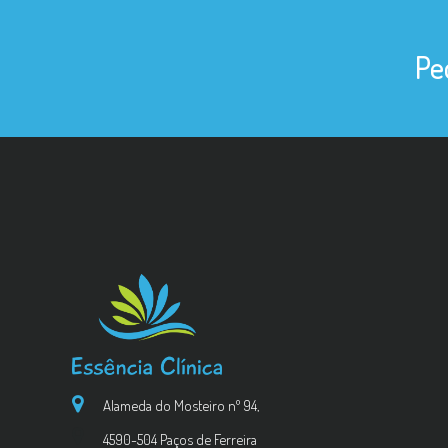
Pe
Alameda do Mosteiro nº 94,
4590-504 Paços de Ferreira