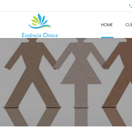
HOME
CLÍ