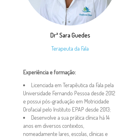
Drª Sara Guedes
Terapeuta da Fala
Experiência e formação:
Licenciada em Terapêutica da Fala pela
Universidade Fernando Pessoa desde 2012
e possui pós-graduação em Motricidade
Orofacial pelo Instituto EPAP desde 2013;
Desenvolve a sua prática clínica há 14
anos em diversos contextos,
nomeadamente lares, escolas, clínicas e