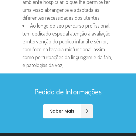
ambiente hospitalar, o que lhe permite ter
uma visão abrangente e adaptada às
diferentes necessidades dos utentes;
Ao longo do seu percurso profissional,
tem dedicado especial atenção à avaliação
e intervenção do publico infantil e sénior,
com foco na terapia miofuncional, assim
como perturbações da linguagem e da fala,
e patologias da voz;
Pedido de Informações
Saber Mais