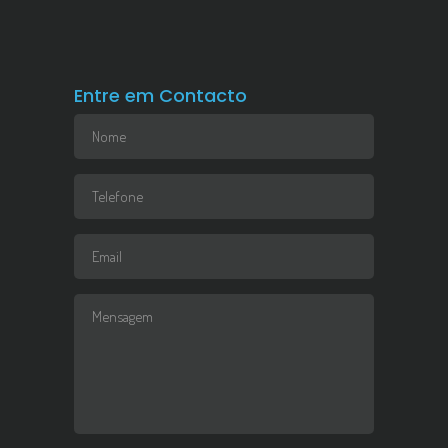
Entre em Contacto