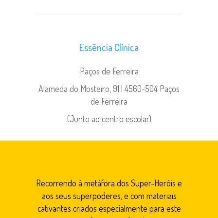
Essência Clínica
Paços de Ferreira
Alameda do Mosteiro, 91 | 4560-504 Paços
de Ferreira
(Junto ao centro escolar)
Recorrendo à metáfora dos Super-Heróis e
aos seus superpoderes, e com materiais
cativantes criados especialmente para este