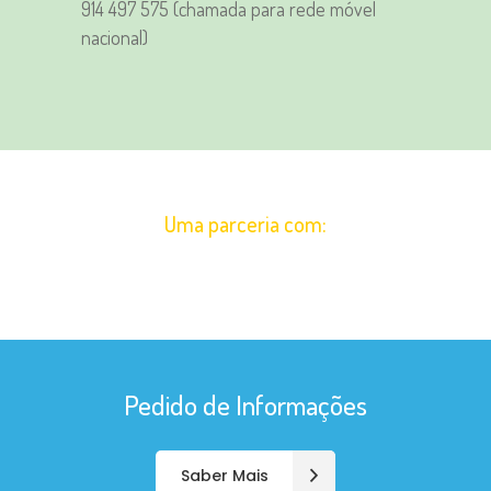
914 497 575 (chamada para rede móvel
nacional)
Uma parceria com:
Pedido de Informações
Saber Mais