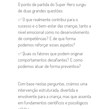
O ponto de partida do Super Hero surgiu
de duas grandes questões:
✅ O que realmente contribui para o
sucesso e o bem-estar das crianças, tanto a
nível emocional como no desenvolvimento
de competências? E de que forma
podemos reforçar esses aspetos?
✅ Quais os fatores que podem originar
comportamentos desafiantes? E como
podemos atuar de forma preventiva?
Com base nestas perguntas, criámos uma
intervenção estruturada, divertida e
envolvente para a criança, mas que assenta
em fundamentos científicos e psicológicos
sólidos.