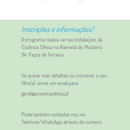
Inscrições e informações?
O programa realiza-se nas instalações da
Essência Clínica na Alameda do Mosteiro,
94, Paços de Ferreira.
Se quiser mais detalhes ou inscrever o seu
filho(a), envie um email para:
geral@essenciaclinica.pt
Pode também contactar-nos via
Telefone/WhatsApp através do número: