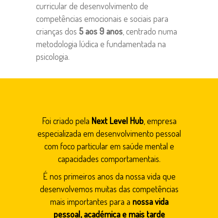
curricular de desenvolvimento de
competências emocionais e sociais para
crianças dos
5 aos 9 anos
, centrado numa
metodologia lúdica e fundamentada na
psicologia.
Foi criado pela
Next Level Hub
, empresa
especializada em desenvolvimento pessoal
com foco particular em saúde mental e
capacidades comportamentais.
É nos primeiros anos da nossa vida que
desenvolvemos muitas das competências
mais importantes para a
nossa vida
pessoal, académica e mais tarde