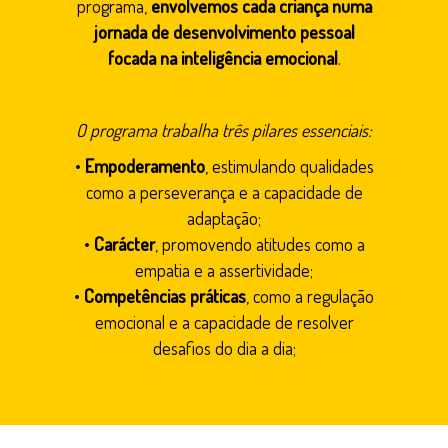
programa,
envolvemos cada criança numa
jornada de desenvolvimento pessoal
focada na inteligência emocional
.
O programa trabalha três pilares essenciais:
•
Empoderamento
, estimulando qualidades
como a perseverança e a capacidade de
adaptação;
•
Carácter
, promovendo atitudes como a
empatia e a assertividade;
•
Competências práticas
, como a regulação
emocional e a capacidade de resolver
desafios do dia a dia;