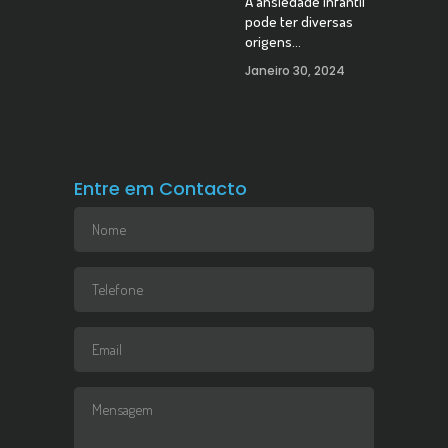
A ansiedade infantil
pode ter diversas
origens…
Janeiro 30, 2024
Entre em Contacto