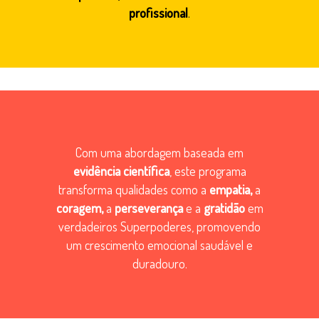
profissional
.
Com uma abordagem baseada em
evidência científica
, este programa
transforma qualidades como a
empatia,
a
coragem,
a
perseverança
e a
gratidão
em
verdadeiros Superpoderes, promovendo
um crescimento emocional saudável e
duradouro.