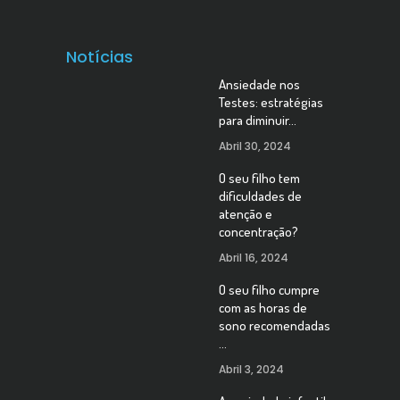
Notícias
Ansiedade nos
Testes: estratégias
para diminuir…
Abril 30, 2024
O seu filho tem
dificuldades de
atenção e
concentração?
Abril 16, 2024
O seu filho cumpre
com as horas de
sono recomendadas
…
Abril 3, 2024