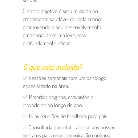
O nosso objetivo é ser um aliado no
crescimento saudável de cada criança,
promovendo o seu desenvolvimento
emocional de forma leve, mas
profundamente eficaz.
O que está incluído?
✅ Sessões semanais com um psicólogo
especializado na área.
✅ Materiais originais, cativantes e
inovadores ao longo do ano.
✅ Duas reuniões de feedback para pais.
✅ Consultoria parental – acesso aos nossos
contatos para uma comunicação contínua.