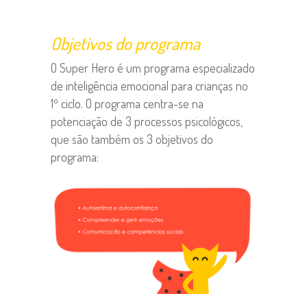
Objetivos do programa
O Super Hero é um programa especializado
de inteligência emocional para crianças no
1º ciclo. O programa centra-se na
potenciação de 3 processos psicológicos,
que são também os 3 objetivos do
programa: