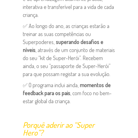
interativa e transferível para a vida de cada
criança.
✅ Ao longo do ano, as crianças estarão a
treinar as suas competências ou
Superpoderes,
superando desafios e
níveis
, através de um conjunto de materiais
do seu “kit de Super-Herói”. Recebem
ainda, o seu “passaporte de Super-Herói”
para que possam registar a sua evolução.
✅ O programa inclui ainda,
momentos de
feedback para os pais
, com foco no bem-
estar global da criança.
Porquê aderir ao “Super
Hero”?