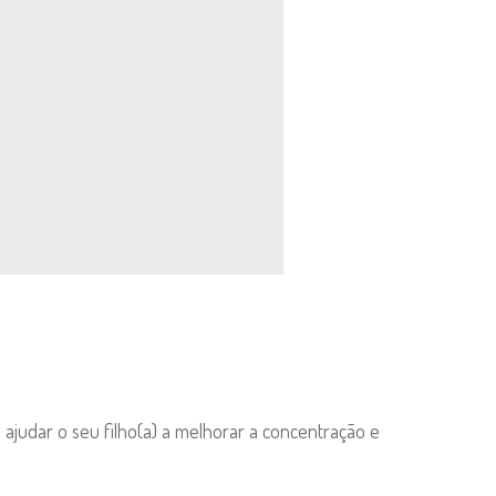
 ajudar o seu filho(a) a melhorar a concentração e