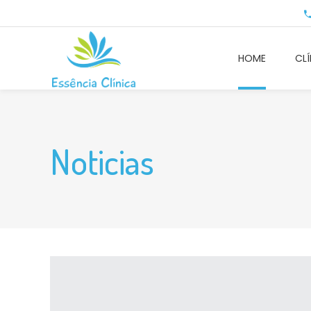
HOME
CLÍ
Noticias