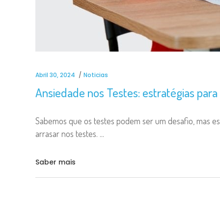
Abril 30, 2024
Noticias
Ansiedade nos Testes: estratégias para
Sabemos que os testes podem ser um desafio, mas esta
arrasar nos testes.
Saber mais