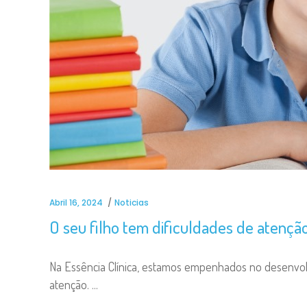
Abril 16, 2024
Noticias
O seu filho tem dificuldades de atençã
Na Essência Clínica, estamos empenhados no desenvolvi
atenção.