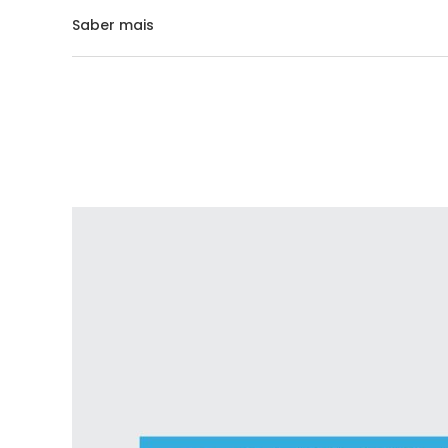
Saber mais