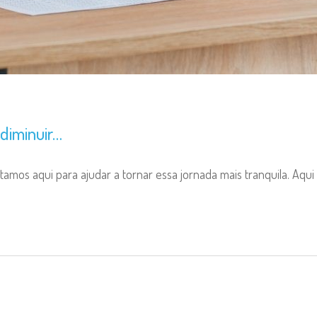
 diminuir…
mos aqui para ajudar a tornar essa jornada mais tranquila. Aqui